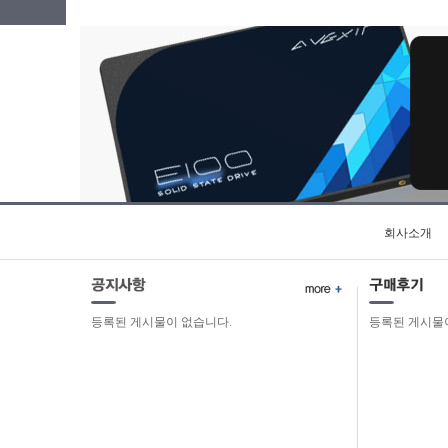
회사소개
등록된 게시물이 없습니다.
등록된 게시물