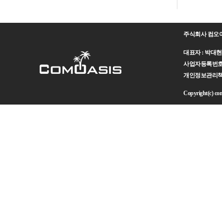
주식회사 컴오
대표자 : 박대현 주
사업자등록번호 : 
개인정보관리책임자 
Copyright(c) como