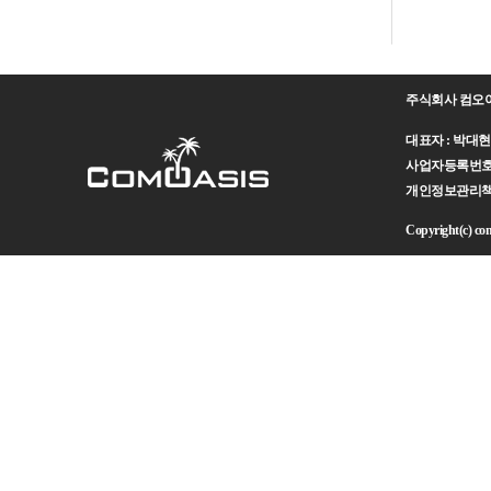
주식회사 컴오
대표자 : 박대현 주
사업자등록번호 : 
개인정보관리책임자 
Copyright(c) como