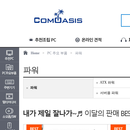
Home
>
PC 주요 부품
>
파워
파워
ATX 파워
파워
서버용 파워