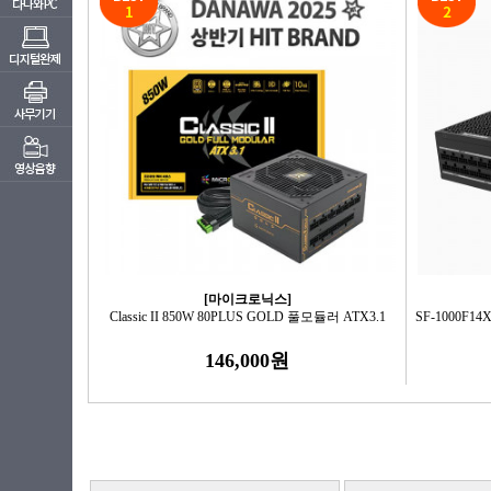
[마이크로닉스]
Classic II 850W 80PLUS GOLD 풀모듈러 ATX3.1
SF-1000F14X
146,000원