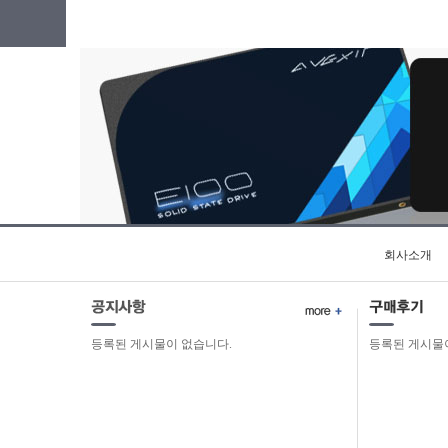
회사소개
등록된 게시물이 없습니다.
등록된 게시물