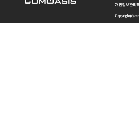
개인정보관리책임자 
Copyright(c) como