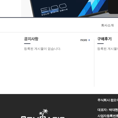
회사소개
등록된 게시물이 없습니다.
등록된 게시물
주식회사 컴오
대표자 : 박대현 주
사업자등록번호 : 