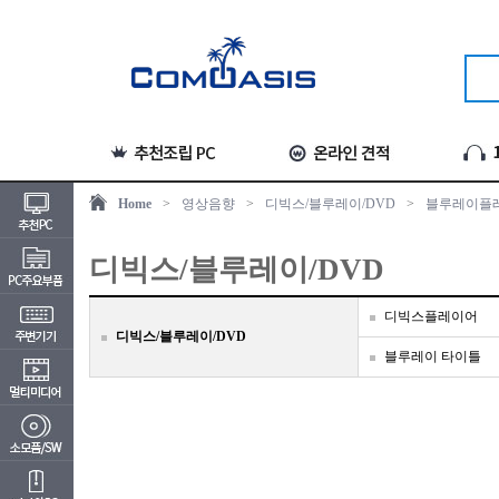
Home
>
영상음향
>
디빅스/블루레이/DVD
>
블루레이플
디빅스/블루레이/DVD
디빅스플레이어
디빅스/블루레이/DVD
블루레이 타이틀