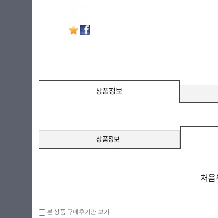
본 상품 구매후기만 보기