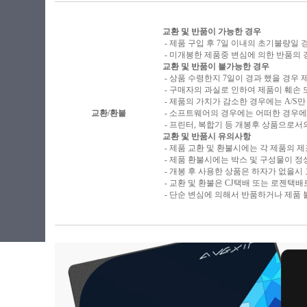
교환 및 반품이 가능한 경우
- 제품 구입 후 7일 이내의 초기불량일 
- 미개봉한 제품중 변심에 의한 반품의 
교환 및 반품이 불가능한 경우
- 상품 수령한지 7일이 경과 했을 경우 제
- 구매자의 과실로 인하여 제품이 훼손
- 제품의 가치가 감소한 경우에는 A/S만
교환/환불
- 소프트웨어의 경우에는 어떠한 경우에
- 프린터, 복합기 등 개봉후 상품으로
교환 및 반품시 유의사항
- 제품 교환 및 환불시에는 각 제품의 
- 제품 환불시에는 박스 및 구성물이 
- 개봉 후 사용한 상품은 하자가 없을시
- 교환 및 환불은 CJ택배 또는 로젠택
- 단순 변심에 의해서 반품하거나 제품