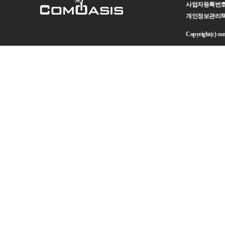
사업자등록번호 : 
개인정보관리책임자 
Copyright(c) como