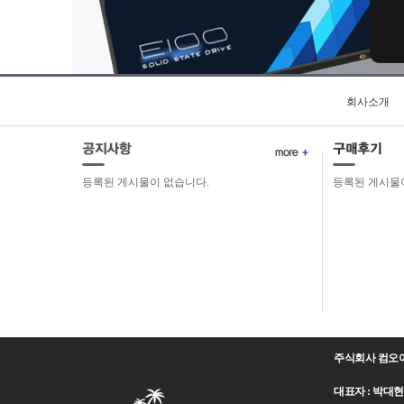
회사소개
등록된 게시물이 없습니다.
등록된 게시물
주식회사 컴오
대표자 : 박대현 주