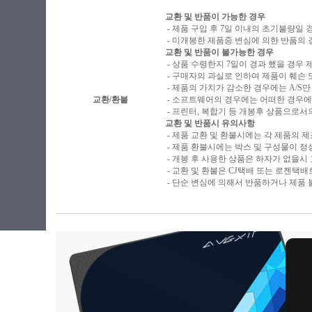
교환 및 반품이 가능한 경우
- 제품 구입 후 7일 이내의 초기불량일 
- 미개봉한 제품중 변심에 의한 반품의 
교환 및 반품이 불가능한 경우
- 상품 수령한지 7일이 경과 했을 경우 제
- 구매자의 과실로 인하여 제품이 훼손
- 제품의 가치가 감소한 경우에는 A/S만
교환/환불
- 소프트웨어의 경우에는 어떠한 경우에
- 프린터, 복합기 등 개봉후 상품으로
교환 및 반품시 유의사항
- 제품 교환 및 환불시에는 각 제품의 
- 제품 환불시에는 박스 및 구성물이 
- 개봉 후 사용한 상품은 하자가 없을시
- 교환 및 환불은 CJ택배 또는 로젠택
- 단순 변심에 의해서 반품하거나 제품