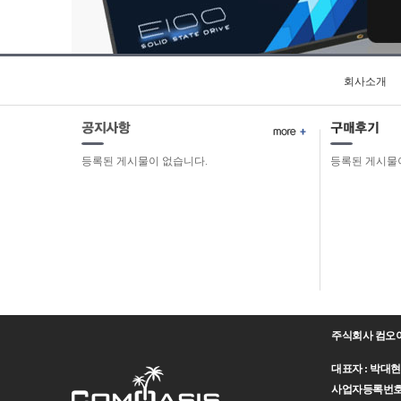
회사소개
등록된 게시물이 없습니다.
등록된 게시물
주식회사 컴오
대표자 : 박대현 주
사업자등록번호 : 