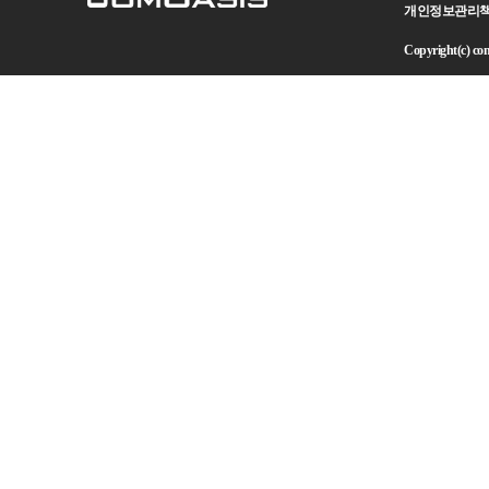
개인정보관리책임자 
Copyright(c) como