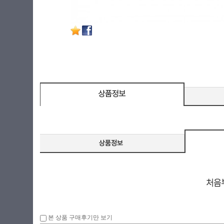
본 상품 구매후기만 보기